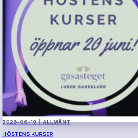
2026-06-19 | ALLMÄNT
HÖSTENS KURSER