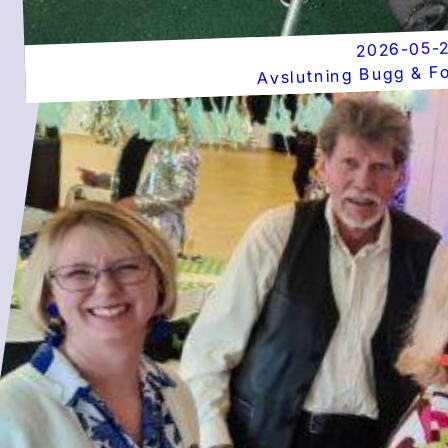
2026-05-
Avslutning Bugg & Fo