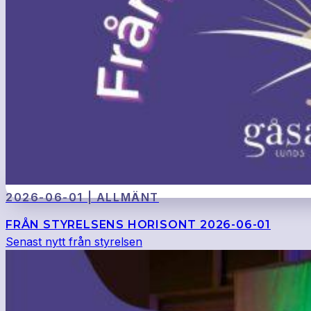
2026-06-01 | ALLMÄNT
FRÅN STYRELSENS HORISONT 2026-06-01
Senast nytt från styrelsen