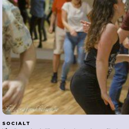
SOCIALT