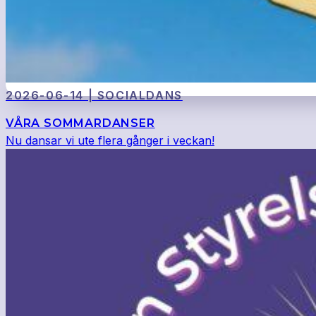
2026-06-14 | SOCIALDANS
VÅRA SOMMARDANSER
Nu dansar vi ute flera gånger i veckan!