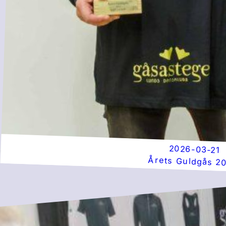
2026-03-21
Årets Guldgås 20