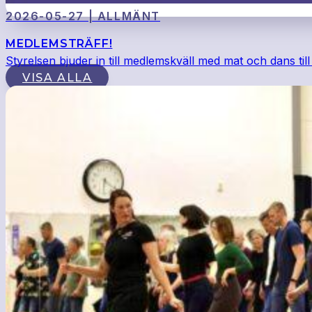
2026-05-27 | ALLMÄNT
MEDLEMSTRÄFF!
Styrelsen bjuder in till medlemskväll med mat och dans till
VISA ALLA