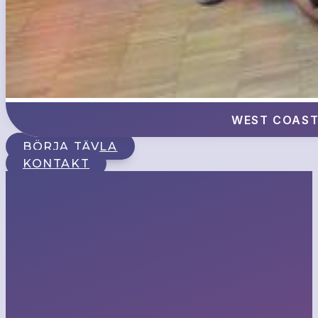
WEST COAST
BÖRJA TÄVLA
KONTAKT