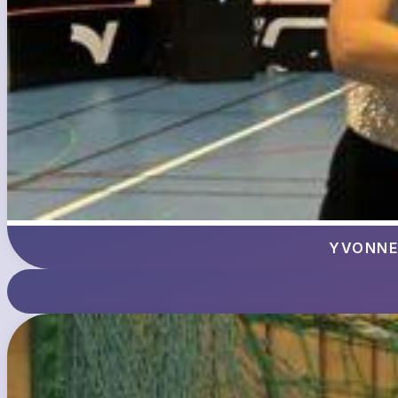
YVONNE 