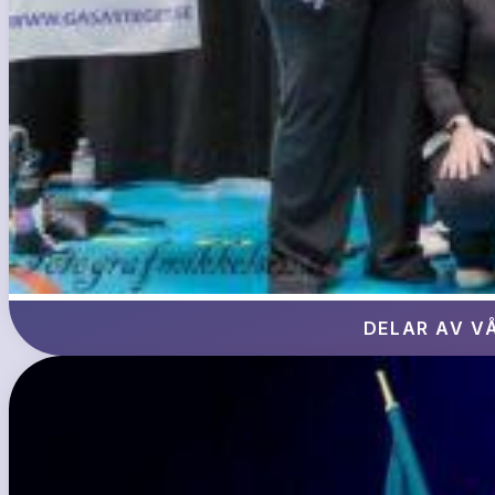
DELAR AV V