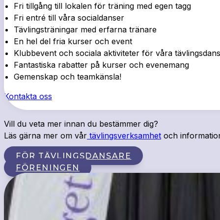
Fri tillgång till lokalen för träning med egen tagg
Fri entré till våra socialdanser
Tävlingsträningar med erfarna tränare
En hel del fria kurser och event
Klubbevent och sociala aktiviteter för våra tävlingsdan
Fantastiska rabatter på kurser och evenemang
Gemenskap och teamkänsla!
Kontakta oss
Vill du veta mer innan du bestämmer dig?
Läs gärna mer om vår
tävlingsverksamhet
och informatio
FÖR TÄVLINGSDANSARE
FÖRENINGEN