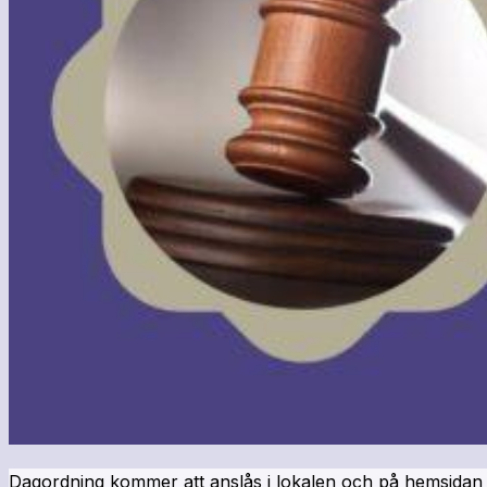
Dagordning kommer att anslås i lokalen och på hemsidan 