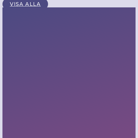
VISA ALLA