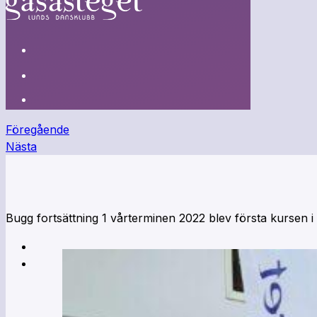
Föregående
Nästa
Bugg fortsättning 1 vårterminen 2022 blev första kursen i