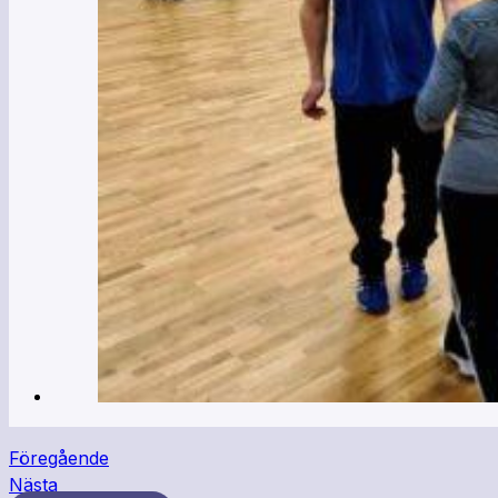
Föregående
Nästa