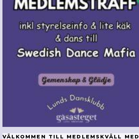
VÄLKOMMEN TILL MEDLEMSKVÄLL MED