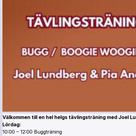
Välkommen till en hel helgs tävlingsträning med Joel 
Lördag:
10:00 – 12:00 Buggträning