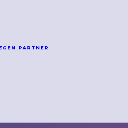
 EGEN PARTNER