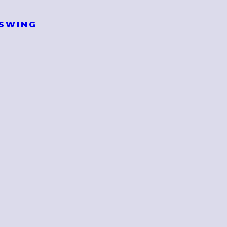
 SWING