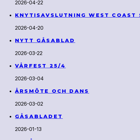
2026-04-22
KNYTISAVSLUTNING WEST COAST
2026-04-20
NYTT GÅSABLAD
2026-03-22
VÅRFEST 25/4
2026-03-04
ÅRSMÖTE OCH DANS
2026-03-02
GÅSABLADET
2026-01-13